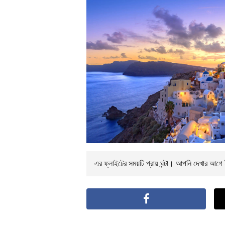
এর ফ্লাইটের সময়টি প্রায়
ঘন্টা। আপনি
দেখার আগে ই