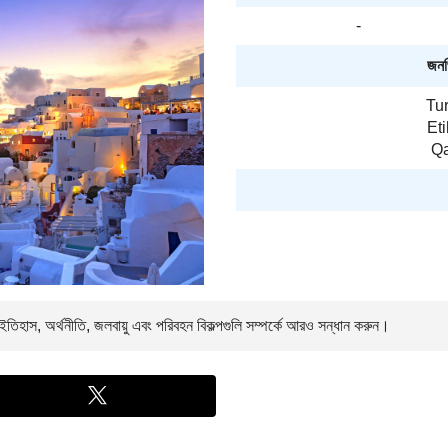
-
জনপ্
Tur
Et
Qa
তিহাস, অর্থনীতি, জলবায়ু এবং পরিবহন বিকল্পগুলি সম্পর্কে আরও সন্ধান করুন।