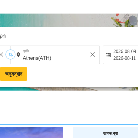
-সিটি
2026-08-09
প্রতি
2026-08-11
অনুসন্ধান
জনসংখ্যা