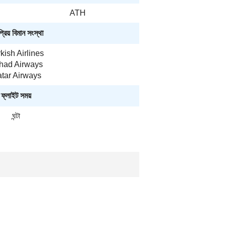
ATH
রিয় বিমান সংস্থা
kish Airlines
ihad Airways
tar Airways
ফ্লাইট সময়
ঘন্টা