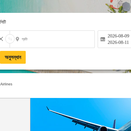
-সিটি
2026-08-09
প্রতি
2026-08-11
অনুসন্ধান
Airlines