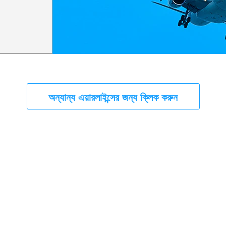
অন্যান্য এয়ারলাইন্সের জন্য ক্লিক করুন