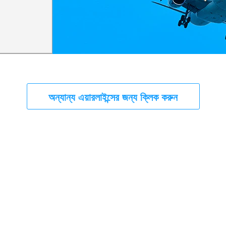
অন্যান্য এয়ারলাইন্সের জন্য ক্লিক করুন