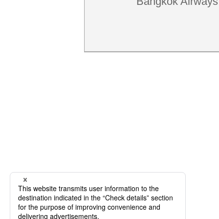
Bangkok Airways