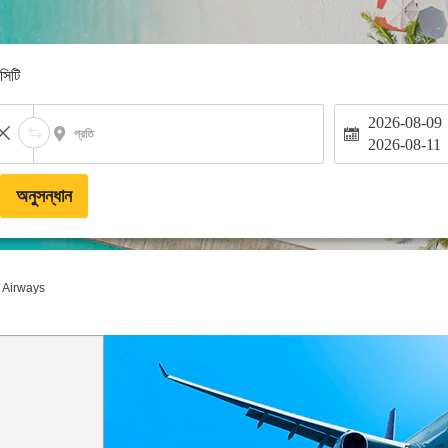
-সিটি
2026-08-09
প্রতি
2026-08-11
অনুসন্ধান
 Airways