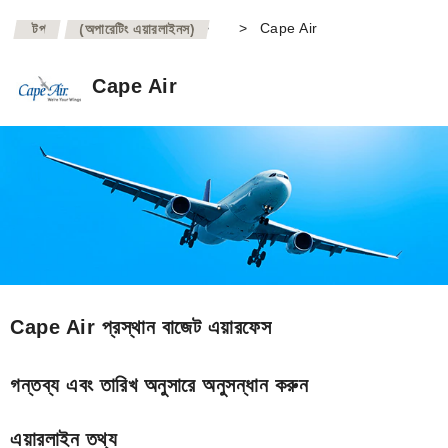
>
>
Cape Air
টপ
(অপারেটিং এয়ারলাইনস)
Cape Air
Cape Air প্রস্থান বাজেট এয়ারফেস
গন্তব্য এবং তারিখ অনুসারে অনুসন্ধান করুন
এয়ারলাইন তথ্য