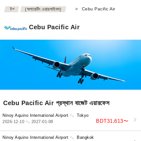
>
>
Cebu Pacific Air
টপ
(অপারেটিং এয়ারলাইনস)
Cebu Pacific Air
Cebu Pacific Air প্রস্থান বাজেট এয়ারফেস
Ninoy Aquino International Airport
Tokyo
BDT31,613
〜
2026-12-10
2027-01-08
Ninoy Aquino International Airport
Bangkok