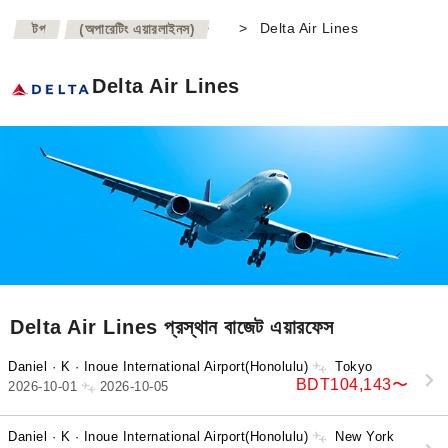
>
>
Delta Air Lines
টপ
(অপারেটিং এয়ারলাইনস)
Delta Air Lines
Delta Air Lines প্রস্থান বাজেট এয়ারফেস
Daniel · K · Inoue International Airport(Honolulu)
Tokyo
BDT104,143
〜
2026-10-01
2026-10-05
Daniel · K · Inoue International Airport(Honolulu)
New York