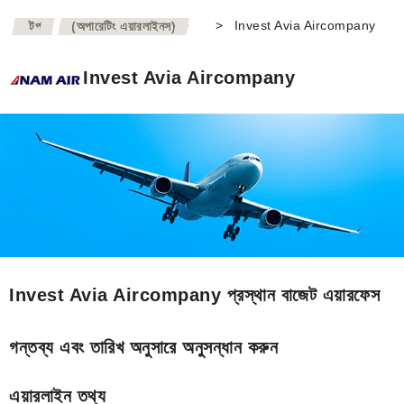
>
>
Invest Avia Aircompany
টপ
(অপারেটিং এয়ারলাইনস)
Invest Avia Aircompany
Invest Avia Aircompany প্রস্থান বাজেট এয়ারফেস
গন্তব্য এবং তারিখ অনুসারে অনুসন্ধান করুন
এয়ারলাইন তথ্য