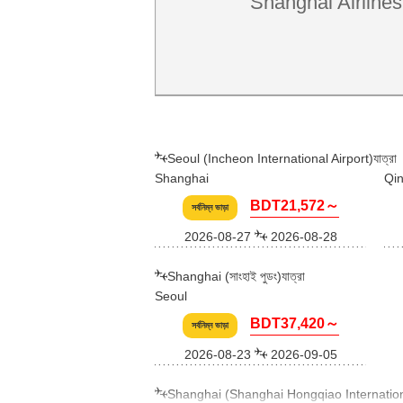
Shanghai Airlines
Seoul (Incheon International Airport)যাত্রা
Shanghai
Qi
BDT21,572～
সর্বনিম্ন ভাড়া
2026-08-27
2026-08-28
Shanghai (সাংহাই পুডং)যাত্রা
Seoul
BDT37,420～
সর্বনিম্ন ভাড়া
2026-08-23
2026-09-05
Shanghai (Shanghai Hongqiao International