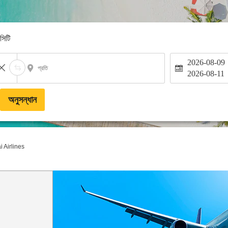
-সিটি
2026-08-09
প্রতি
2026-08-11
অনুসন্ধান
 Airlines