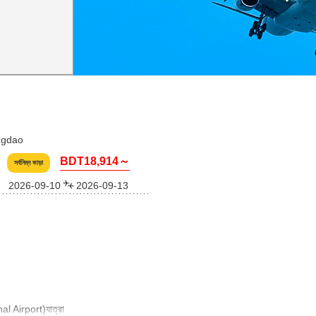
ngdao
BDT18,914～
সর্বনিম্ন ভাড়া
2026-09-10
2026-09-13
 Airport)যাত্রা