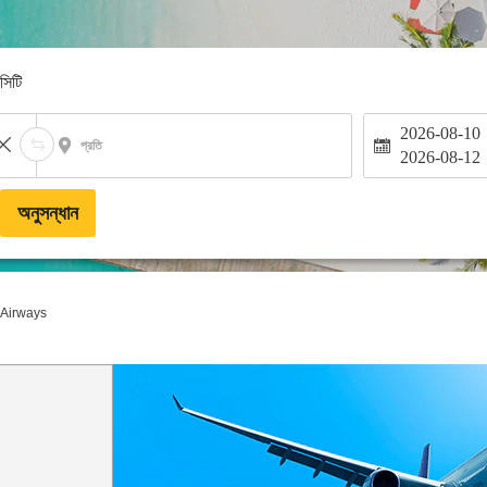
-সিটি
2026-08-10
প্রতি
2026-08-12
অনুসন্ধান
 Airways