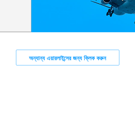
অন্যান্য এয়ারলাইন্সের জন্য ক্লিক করুন