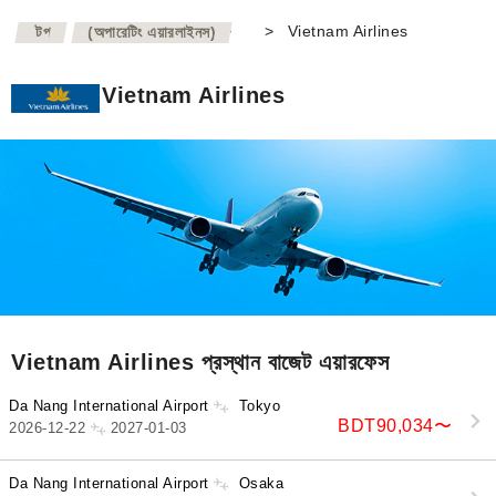
>
>
Vietnam Airlines
টপ
(অপারেটিং এয়ারলাইনস)
Vietnam Airlines
Vietnam Airlines প্রস্থান বাজেট এয়ারফেস
Da Nang International Airport
Tokyo
BDT90,034
〜
2026-12-22
2027-01-03
Da Nang International Airport
Osaka