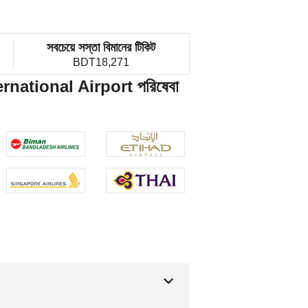
সবচেয়ে সস্তা বিমানের টিকিট
BDT18,271
national Airport পরিষেবা