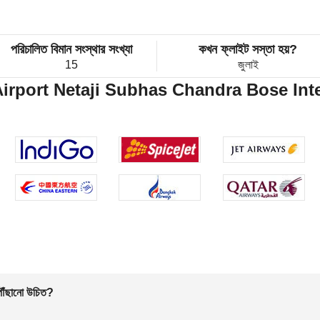
পরিচালিত বিমান সংস্থার সংখ্যা
কখন ফ্লাইট সস্তা হয়?
15
জুলাই
Airport Netaji Subhas Chandra Bose Inter
 পৌঁছানো উচিত?