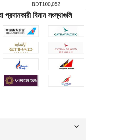
BDT100,052
দানকারী বিমান সংস্থাগুলি