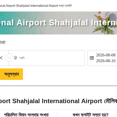
nal Airport Shahjalal International Airport সস্তা ফ্লাইট
nal Airport Shahjalal Intern
-সিটি
2026-08-08
প্রতি
2026-08-10
অনুসন্ধান
ort Shahjalal International Airport মৌলিক
পরিচালিত বিমান সংস্থার সংখ্যা
কখন ফ্লাইট সস্তা হয়?