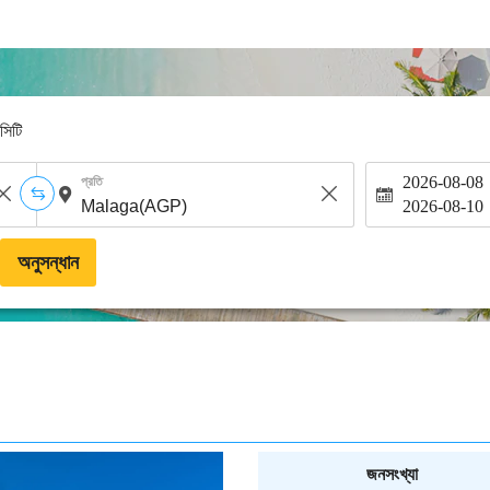
-সিটি
2026-08-08
প্রতি
2026-08-10
অনুসন্ধান
জনসংখ্যা