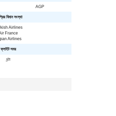
AGP
রিয় বিমান সংস্থা
kish Airlines
Air France
pan Airlines
ফ্লাইট সময়
ঘন্টা