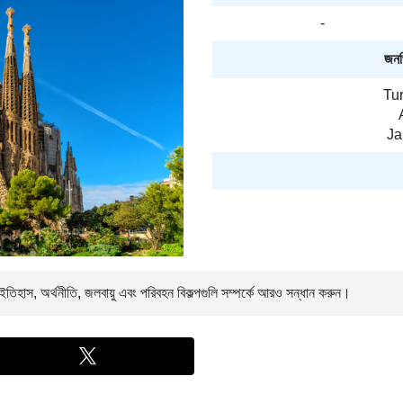
-
জনপ্
Tur
Ja
তিহাস, অর্থনীতি, জলবায়ু এবং পরিবহন বিকল্পগুলি সম্পর্কে আরও সন্ধান করুন।