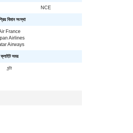
NCE
রিয় বিমান সংস্থা
Air France
pan Airlines
tar Airways
ফ্লাইট সময়
ঘন্টা