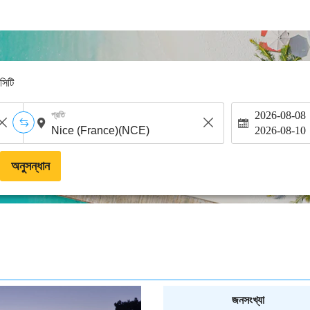
-সিটি
2026-08-08
প্রতি
2026-08-10
অনুসন্ধান
জনসংখ্যা