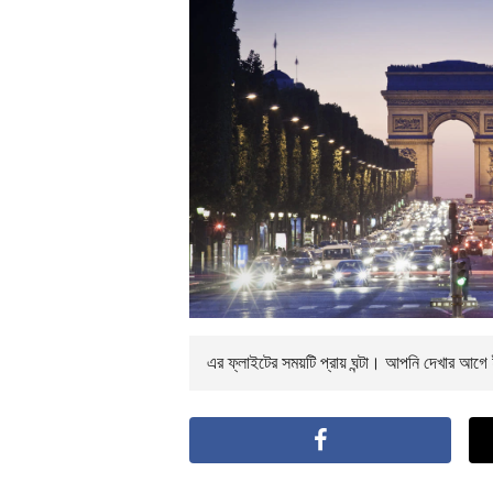
এর ফ্লাইটের সময়টি প্রায়
ঘন্টা। আপনি
দেখার আগে ই