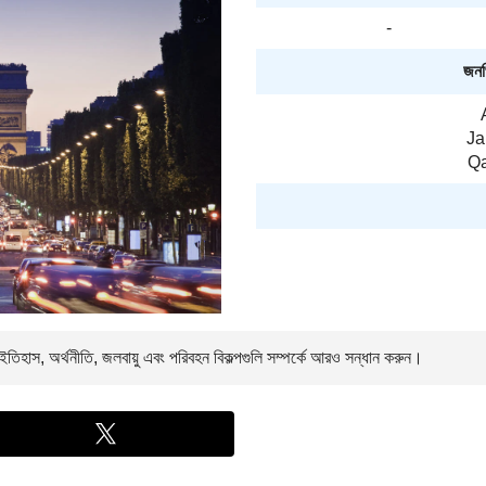
-
জনপ্
Ja
Qa
তিহাস, অর্থনীতি, জলবায়ু এবং পরিবহন বিকল্পগুলি সম্পর্কে আরও সন্ধান করুন।