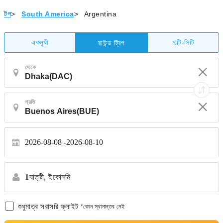
টপ
>
South America
>
Argentina
একমুখী
মাল্টি-সিটি
রাউন্ড ট্রিপ
থেকে
প্রতি
2026-08-08
2026-08-10
1
যাত্রী,
ইকোনমি
শুধুমাত্র সরাসরি ফ্লাইট
*কোন স্থানান্তর নেই