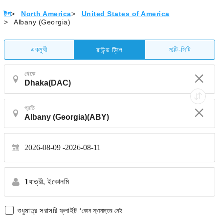
টপ
>
North America
>
United States of America
>
Albany (Georgia)
একমুখী
মাল্টি-সিটি
রাউন্ড ট্রিপ
থেকে
প্রতি
2026-08-09
2026-08-11
1
যাত্রী,
ইকোনমি
শুধুমাত্র সরাসরি ফ্লাইট
*কোন স্থানান্তর নেই