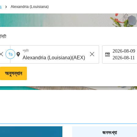
a
Alexandria (Louisiana)
-সিটি
2026-08-09
প্রতি
2026-08-11
অনুসন্ধান
জনসংখ্যা