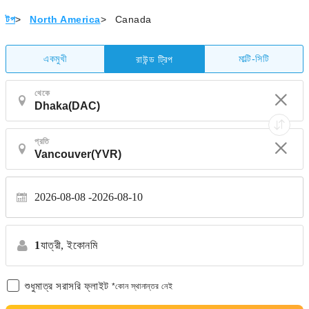
টপ
>
North America
>
Canada
একমুখী
মাল্টি-সিটি
রাউন্ড ট্রিপ
থেকে
প্রতি
2026-08-08
2026-08-10
1
যাত্রী,
ইকোনমি
শুধুমাত্র সরাসরি ফ্লাইট
*কোন স্থানান্তর নেই