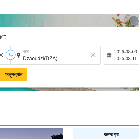
-সিটি
2026-08-09
প্রতি
2026-08-11
অনুসন্ধান
জনসংখ্যা