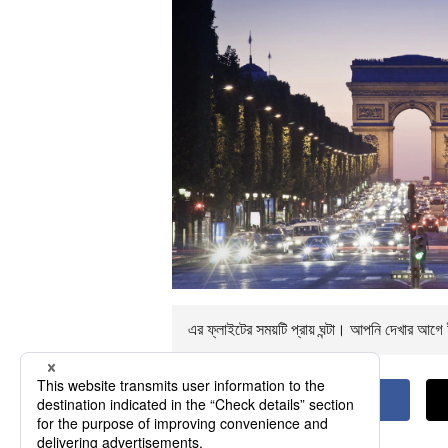
এর ফ্লাইটের সময়টি প্রায়
ঘন্টা। আপনি
দেখার আগে ই