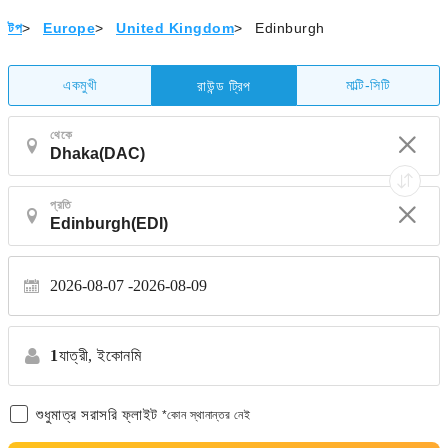
টপ
>
Europe
>
United Kingdom
>
Edinburgh
একমুখী
মাল্টি-সিটি
রাউন্ড ট্রিপ
থেকে
প্রতি
2026-08-07
2026-08-09
1
যাত্রী,
ইকোনমি
শুধুমাত্র সরাসরি ফ্লাইট
*কোন স্থানান্তর নেই