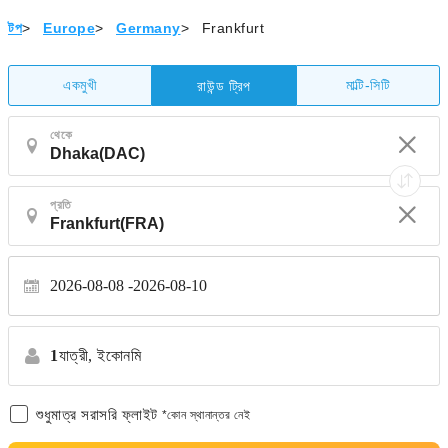
টপ
>
Europe
>
Germany
>
Frankfurt
একমুখী
মাল্টি-সিটি
রাউন্ড ট্রিপ
থেকে
প্রতি
2026-08-08
2026-08-10
1
যাত্রী,
ইকোনমি
শুধুমাত্র সরাসরি ফ্লাইট
*কোন স্থানান্তর নেই