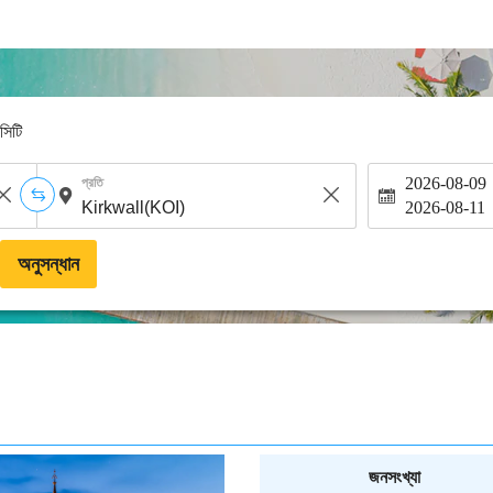
-সিটি
2026-08-09
প্রতি
2026-08-11
অনুসন্ধান
জনসংখ্যা