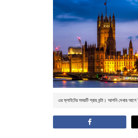
এর ফ্লাইটের সময়টি প্রায়
ঘন্টা। আপনি
দেখার আগে ই