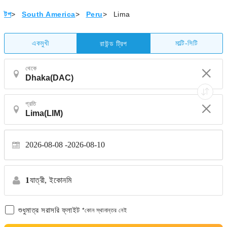
টপ
>
South America
>
Peru
>
Lima
একমুখী
মাল্টি-সিটি
রাউন্ড ট্রিপ
থেকে
প্রতি
2026-08-08
2026-08-10
1
যাত্রী,
ইকোনমি
শুধুমাত্র সরাসরি ফ্লাইট
*কোন স্থানান্তর নেই