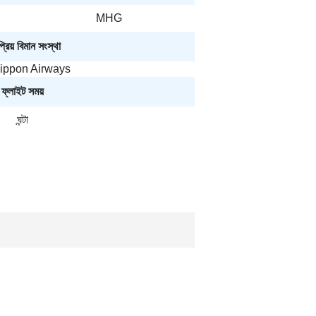
MHG
রিয় বিমান সংস্থা
Nippon Airways
ফ্লাইট সময়
ঘন্টা