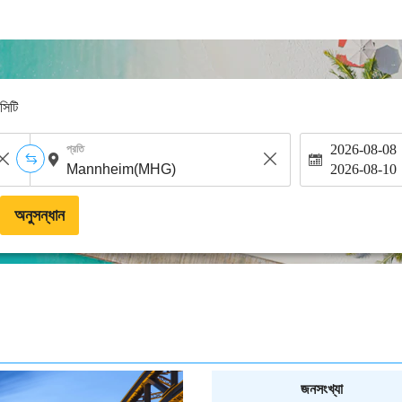
-সিটি
2026-08-08
প্রতি
2026-08-10
অনুসন্ধান
জনসংখ্যা