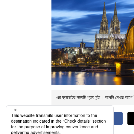
এর ফ্লাইটের সময়টি প্রায়
ঘন্টা। আপনি
দেখার আগে ই