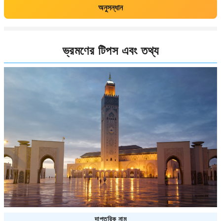
অনুসন্ধান
ভ্রমণের টিপস এবং তথ্য
দাপ্তরিক নাম