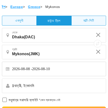
টপ
>
Europe
>
Greece
>
Mykonos
একমুখী
মাল্টি-সিটি
রাউন্ড ট্রিপ
থেকে
প্রতি
2026-08-08
2026-08-10
1
যাত্রী,
ইকোনমি
শুধুমাত্র সরাসরি ফ্লাইট
*কোন স্থানান্তর নেই