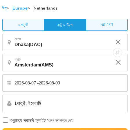
টপ
>
Europe
>
Netherlands
একমুখী
মাল্টি-সিটি
রাউন্ড ট্রিপ
থেকে
প্রতি
2026-08-07
2026-08-09
1
যাত্রী,
ইকোনমি
শুধুমাত্র সরাসরি ফ্লাইট
*কোন স্থানান্তর নেই