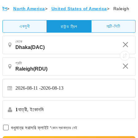
টপ
>
North America
>
United States of America
>
Raleigh
একমুখী
মাল্টি-সিটি
রাউন্ড ট্রিপ
থেকে
প্রতি
2026-08-11
2026-08-13
1
যাত্রী,
ইকোনমি
শুধুমাত্র সরাসরি ফ্লাইট
*কোন স্থানান্তর নেই