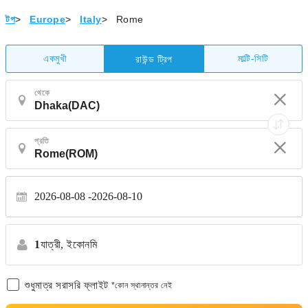
টপ
>
Europe
>
Italy
>
Rome
একমুখী
মাল্টি-সিটি
রাউন্ড ট্রিপ
থেকে
প্রতি
2026-08-08
2026-08-10
1
যাত্রী,
ইকোনমি
শুধুমাত্র সরাসরি ফ্লাইট
*কোন স্থানান্তর নেই