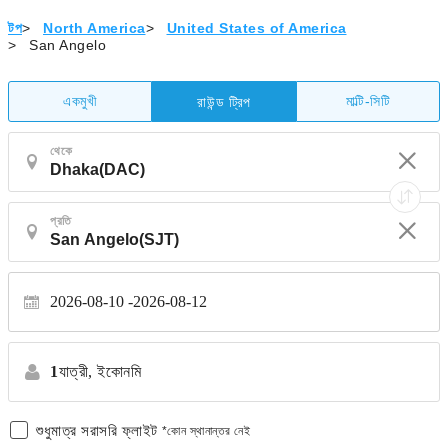
টপ
>
North America
>
United States of America
>
San Angelo
একমুখী
মাল্টি-সিটি
রাউন্ড ট্রিপ
থেকে
প্রতি
2026-08-10
2026-08-12
1
যাত্রী,
ইকোনমি
শুধুমাত্র সরাসরি ফ্লাইট
*কোন স্থানান্তর নেই