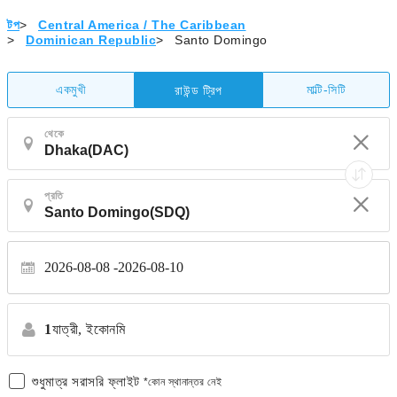
টপ
>
Central America / The Caribbean
>
Dominican Republic
>
Santo Domingo
একমুখী
মাল্টি-সিটি
রাউন্ড ট্রিপ
থেকে
প্রতি
2026-08-08
2026-08-10
1
যাত্রী,
ইকোনমি
শুধুমাত্র সরাসরি ফ্লাইট
*কোন স্থানান্তর নেই