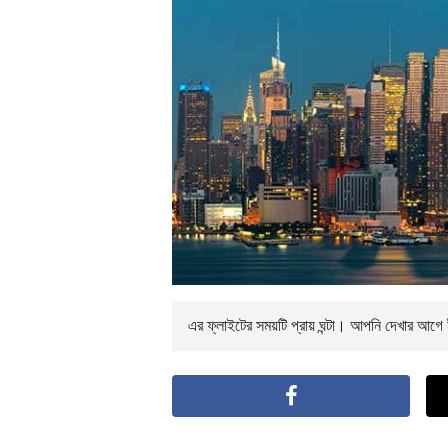
এর ফ্লাইটের সময়টি প্রায়
ঘন্টা। আপনি
দেখার আগে ই