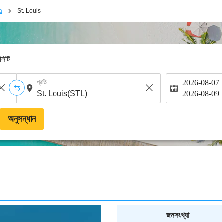
a
St. Louis
-সিটি
2026-08-07
প্রতি
2026-08-09
অনুসন্ধান
জনসংখ্যা