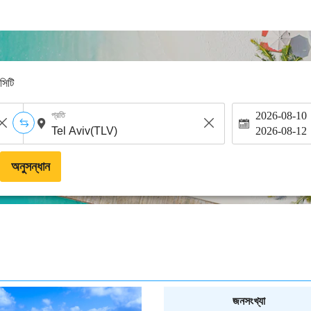
-সিটি
2026-08-10
প্রতি
2026-08-12
অনুসন্ধান
জনসংখ্যা