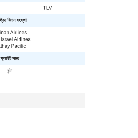
TLV
রিয় বিমান সংস্থা
nan Airlines
 Israel Airlines
thay Pacific
ফ্লাইট সময়
ঘন্টা