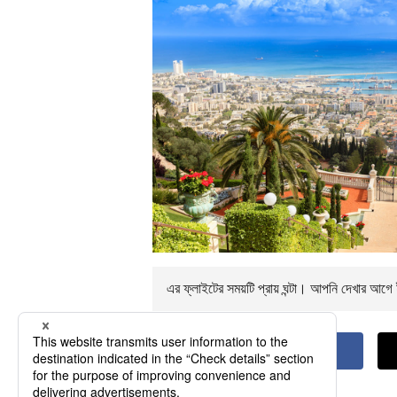
এর ফ্লাইটের সময়টি প্রায়
ঘন্টা। আপনি
দেখার আগে ই