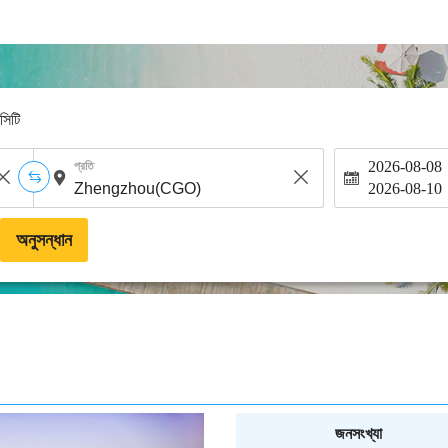
-সিটি
2026-08-08
প্রতি
2026-08-10
অনুসন্ধান
জনসংখ্যা