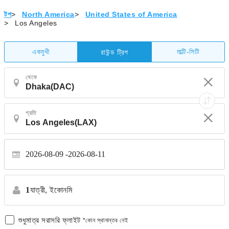
টপ
>
North America
>
United States of America
>
Los Angeles
একমুখী
মাল্টি-সিটি
রাউন্ড ট্রিপ
থেকে
প্রতি
2026-08-09
2026-08-11
1
যাত্রী,
ইকোনমি
শুধুমাত্র সরাসরি ফ্লাইট
*কোন স্থানান্তর নেই