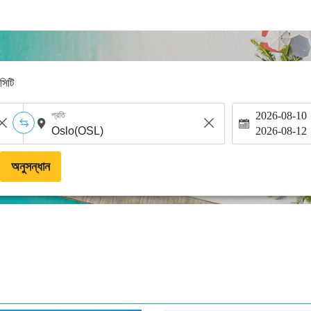
-সিটি
2026-08-10
প্রতি
2026-08-12
অনুসন্ধান