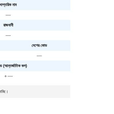
দাপ্তরিক নাম
----
রাজধানী
----
দেশের কোড
----
ড (আন্তর্জাতিক কল)
＋----
নাচ্ছি।