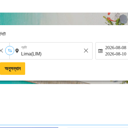
-সিটি
2026-08-08
প্রতি
2026-08-10
অনুসন্ধান