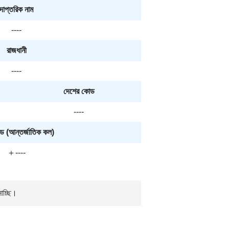
দাপ্তরিক নাম
----
রাজধানী
----
দেশের কোড
----
ড (আন্তর্জাতিক কল)
＋----
নাচ্ছি।