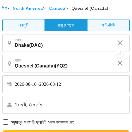
টপ
>
North America
>
Canada
>
Quesnel (Canada)
একমুখী
মাল্টি-সিটি
রাউন্ড ট্রিপ
থেকে
প্রতি
2026-08-10
2026-08-12
1
যাত্রী,
ইকোনমি
শুধুমাত্র সরাসরি ফ্লাইট
*কোন স্থানান্তর নেই