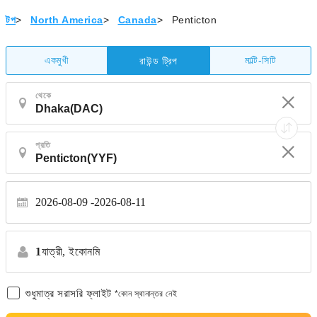
টপ
>
North America
>
Canada
>
Penticton
একমুখী
মাল্টি-সিটি
রাউন্ড ট্রিপ
থেকে
প্রতি
2026-08-09
2026-08-11
1
যাত্রী,
ইকোনমি
শুধুমাত্র সরাসরি ফ্লাইট
*কোন স্থানান্তর নেই