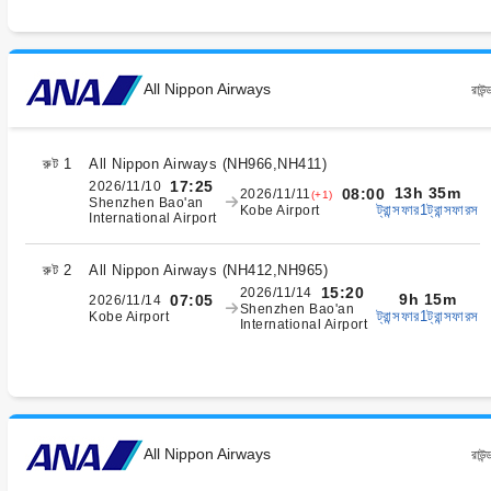
All Nippon Airways
রাউন্
রুট 1
All Nippon Airways
(
NH966,NH411
)
17:25
2026/11/10
13h 35m
08:00
2026/11/11
(+1)
Shenzhen Bao'an
ট্রান্সফার1ট্রান্সফারস
Kobe Airport
International Airport
রুট 2
All Nippon Airways
(
NH412,NH965
)
15:20
2026/11/14
9h 15m
07:05
2026/11/14
Shenzhen Bao'an
ট্রান্সফার1ট্রান্সফারস
Kobe Airport
International Airport
All Nippon Airways
রাউন্