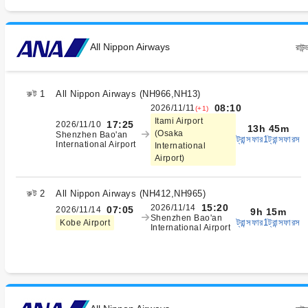
All Nippon Airways
রাউন্
রুট 1
All Nippon Airways
(
NH966,NH13
)
08:10
2026/11/11
(+1)
Itami Airport
17:25
2026/11/10
13h 45m
(Osaka
Shenzhen Bao'an
ট্রান্সফার1ট্রান্সফারস
International Airport
International
Airport)
রুট 2
All Nippon Airways
(
NH412,NH965
)
15:20
2026/11/14
07:05
2026/11/14
9h 15m
Shenzhen Bao'an
ট্রান্সফার1ট্রান্সফারস
Kobe Airport
International Airport