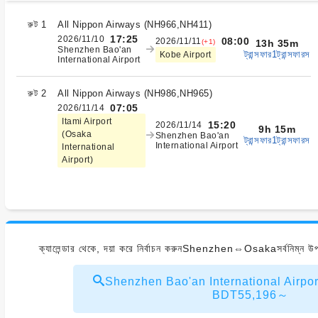
রুট 1
All Nippon Airways
(
NH966,NH411
)
17:25
2026/11/10
08:00
2026/11/11
(+1)
13h 35m
Shenzhen Bao'an
ট্রান্সফার1ট্রান্সফারস
Kobe Airport
International Airport
রুট 2
All Nippon Airways
(
NH986,NH965
)
07:05
2026/11/14
Itami Airport
15:20
2026/11/14
9h 15m
(Osaka
Shenzhen Bao'an
ট্রান্সফার1ট্রান্সফারস
International Airport
International
Airport)
ক্যালেন্ডার থেকে, দয়া করে নির্বাচন করুনShenzhen⇔Osakaসর্বনিম্ন উপলব
Shenzhen Bao'an International Airpor
BDT55,196～