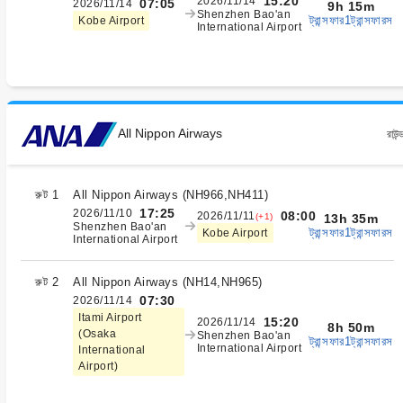
15:20
2026/11/14
07:05
2026/11/14
9h 15m
Shenzhen Bao'an
ট্রান্সফার1ট্রান্সফারস
Kobe Airport
International Airport
All Nippon Airways
রাউন্
রুট 1
All Nippon Airways
(
NH966,NH411
)
17:25
2026/11/10
08:00
2026/11/11
(+1)
13h 35m
Shenzhen Bao'an
ট্রান্সফার1ট্রান্সফারস
Kobe Airport
International Airport
রুট 2
All Nippon Airways
(
NH14,NH965
)
07:30
2026/11/14
Itami Airport
15:20
2026/11/14
8h 50m
(Osaka
Shenzhen Bao'an
ট্রান্সফার1ট্রান্সফারস
International Airport
International
Airport)