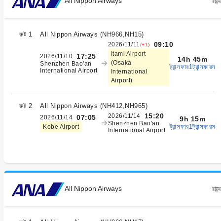
All Nippon Airways
রাউন্
রুট 1
All Nippon Airways
(
NH966,NH15
)
09:10
2026/11/11
(+1)
Itami Airport
17:25
2026/11/10
14h 45m
(Osaka
Shenzhen Bao'an
ট্রান্সফার1ট্রান্সফারস
International Airport
International
Airport)
রুট 2
All Nippon Airways
(
NH412,NH965
)
15:20
2026/11/14
07:05
2026/11/14
9h 15m
Shenzhen Bao'an
ট্রান্সফার1ট্রান্সফারস
Kobe Airport
International Airport
All Nippon Airways
রাউন্